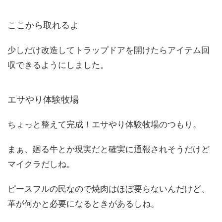
ここから取れるよ
少しだけ改造してトラップドアを開けたらアイテム回
収できるようにしました。
エサやり体験牧場
ちょっと整えて完成！エサやり体験牧場のつもり。
まぁ、廻る牛とか現実だと確実に通報されそうだけど
マイクラだしね。
ピースフルの民なので焼肉はほぼ要らないんだけど、
革が何かと必要になるときがあるしね。