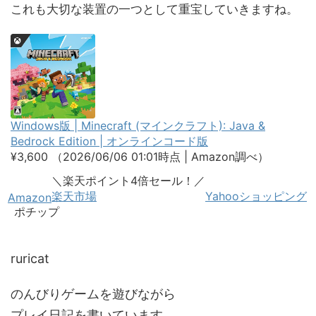
これも大切な装置の一つとして重宝していきますね。
Windows版 | Minecraft (マインクラフト): Java &
Bedrock Edition | オンラインコード版
¥3,600
（2026/06/06 01:01時点 | Amazon調べ）
＼楽天ポイント4倍セール！／
楽天市場
Yahooショッピング
Amazon
ポチップ
ruricat
のんびりゲームを遊びながら
プレイ日記を書いています。