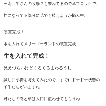
一応、牛さんの牧場？も兼ねてるので草ブロックで。
柱になってる部分に花でも植えようか悩み中。
装置完成！
水を入れてメリーゴーランドの装置完成！
牛を入れて完成！
見えづらいけどくるくるまわるうし
試しに小麦を与えてみたので、すでにドナドナ状態の
子牛たちがいますね…
君たちの肉と革は大切に使わせてもらうね！