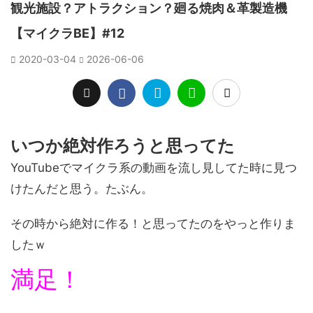
観光施設？アトラクション？廻る焼肉＆革製造機
【マイクラBE】#12
2020-03-04
2026-06-06
いつか絶対作ろうと思ってた
YouTubeでマイクラ系の動画を流し見してた時に見つ
けたんだと思う。たぶん。
その時から
絶対に作る！
と思ってたのをやっと作りま
したｗ
満足！