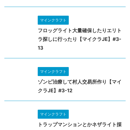
マインクラフト
フロッグライト大量確保したりエリト
ラ探しに行ったり【マイクラJE】#3-
13
マインクラフト
ゾンビ治療して村人交易所作り【マイ
クラJE】#3-12
マインクラフト
トラップマンションとかネザライト採