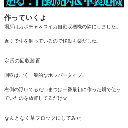
作っていくよ
場所はカボチャ＆スイカ自動収穫機の隣にしました。
近くで牛を飼っているので移動も楽だしね。
定番の回収装置
回収はごく一般的なホッパータイプ。
右側の浮いてるたいまつは一番最初に作った畑で使っ
ていたのを放置してるだけｗ
なんとなく草ブロックにしてみた