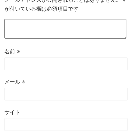
が付いている欄は必須項目です
名前
※
メール
※
サイト