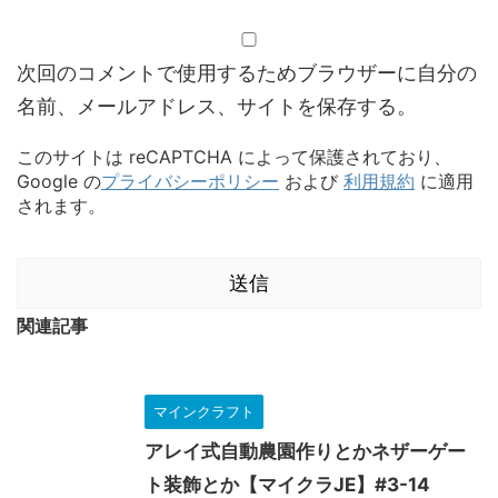
次回のコメントで使用するためブラウザーに自分の
名前、メールアドレス、サイトを保存する。
このサイトは reCAPTCHA によって保護されており、
Google の
プライバシーポリシー
および
利用規約
に適用
されます。
関連記事
マインクラフト
アレイ式自動農園作りとかネザーゲー
ト装飾とか【マイクラJE】#3-14