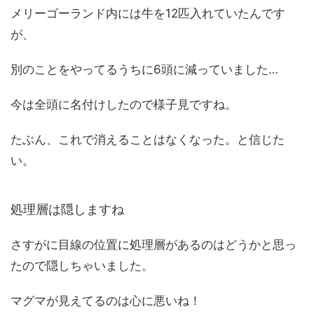
メリーゴーランド内には牛を12匹入れていたんです
が、
別のことをやってるうちに6頭に減っていました…
今は全頭に名付けしたので様子見ですね。
たぶん、これで消えることはなくなった。と信じた
い。
処理層は隠しますね
さすがに目線の位置に処理層があるのはどうかと思っ
たので隠しちゃいました。
マグマが見えてるのは心に悪いね！