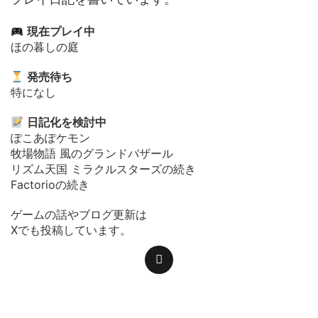
現在プレイ中
ほの暮しの庭
発売待ち
特になし
日記化を検討中
ぽこあぽケモン
牧場物語 風のグランドバザール
リズム天国 ミラクルスターズの続き
Factorioの続き
ゲームの話やブログ更新は
Xでも投稿しています。