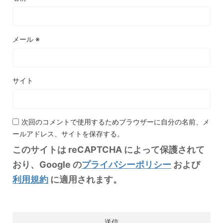
メール
※
サイト
次回のコメントで使用するためブラウザーに自分の名前、メ
ールアドレス、サイトを保存する。
このサイトは reCAPTCHA によって保護されて
おり、Google の
プライバシーポリシー
および
利用規約
に適用されます。