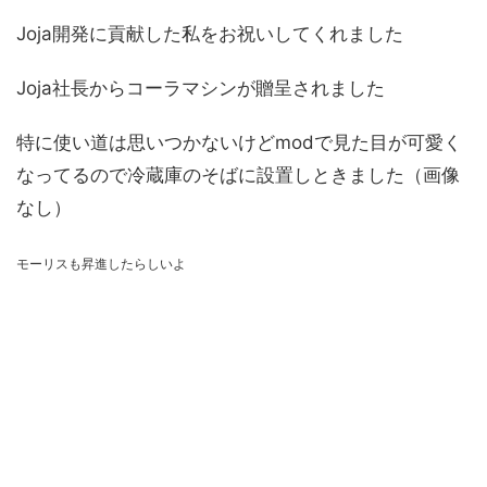
Joja開発に貢献した私をお祝いしてくれました
Joja社長からコーラマシンが贈呈されました
特に使い道は思いつかないけどmodで見た目が可愛く
なってるので冷蔵庫のそばに設置しときました（画像
なし）
モーリスも昇進したらしいよ