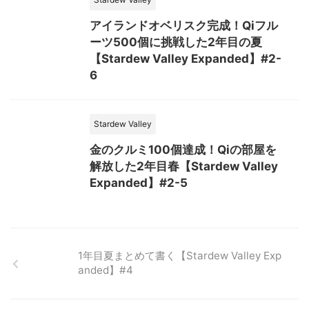
アイランドオベリスク完成！Qiフル
ーツ500個に挑戦した2年目の夏
【Stardew Valley Expanded】#2-
6
Stardew Valley
金のクルミ100個達成！Qiの部屋を
解放した2年目春【Stardew Valley
Expanded】#2-5
1年目夏まとめて書く【Stardew Valley Exp
anded】#4