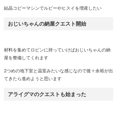
結晶コピーマシンでルビーやヒスイを増産したい
おじいちゃんの納屋クエスト開始
材料を集めてロビンに持っていけばおじいちゃんの納
屋を整備してくれます
2つめの地下室と温室みたいな感じなので後々余裕が出
てきたら進めようと思います
アライグマのクエストも始まった