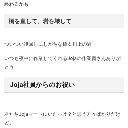
終わるかも
橋を直して、岩を壊して
ついつい後回しにしがちな橋＆川上の岩
いつも夜中に作業してくれるJojaの作業員さんありが
とう
Joja社員からのお祝い
君たちJojaマートにいたっけ？と思う方々ばかりだけ
ど、