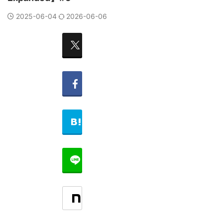
2025-06-04
2026-06-06