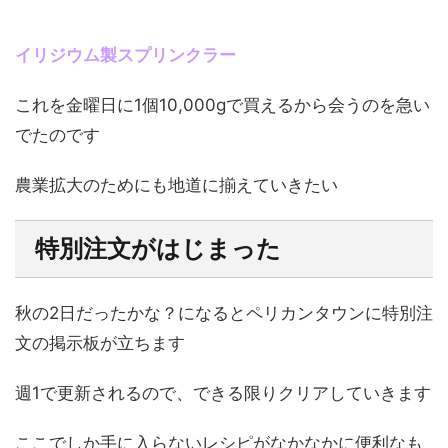
イリジウム製スプリンクラー
これを金曜日に1個10,000gで買えるから会うのを急い
でたのです
農業拡大のためにも地道に揃えていきたい
特別注文がはじまった
秋の2日だったかな？になるとペリカンタウンに特別注
文の掲示板が立ちます
週1で更新されるので、できる限りクリアしていきます
ここでしか手に入らないレシピがなかなかに便利なも