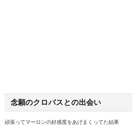
念願のクロバスとの出会い
頑張ってマーロンの好感度をあげまくってた結果