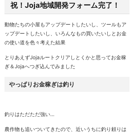
祝！Joja地域開発フォーム完了！
動物たちの小屋もアップデートしたいし、ツールもア
ップデートしたいし、いろんなもの買いたいしとお金
の使い道を色々考えた結果
とりあえずJojaルートクリアしとくかと思ってお金稼
ぎ＆Jojaへつぎ込んでみました
やっぱりお金稼ぎは釣り
釣りはただただ強い…
農作物も追いついてきたので、近いうちに釣り頼りは