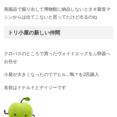
発掘品で掘り出して博物館に納品しないとタネ製造マ
シンからは出てこないと思ってたけど出るのね
トリ小屋の新しい仲間
クロバスのところで買ったヴォイドエッグをふ卵器へ
お任せ
小屋が大きくなったのでアヒル…鴨？を2匹購入
名前はドナルドとデイジーです