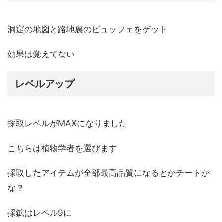
洞窟の地図と路地裏のビュッフェをゲット
効果は覚えてない
レベルアップ
採取レベルがMAXになりました
こちらは植物学者を選びます
採取したアイテムが全部最高品質になるとかチートか
な？
採鉱はレベル9に