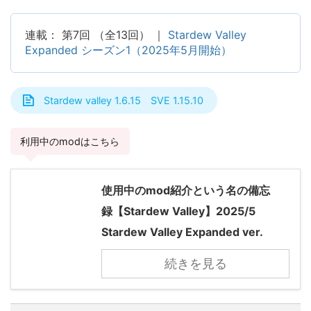
連載： 第7回 （全13回） ｜
Stardew Valley
Expanded シーズン1（2025年5月開始）
Stardew valley 1.6.15 SVE 1.15.10
利用中のmodはこちら
使用中のmod紹介という名の備忘
録【Stardew Valley】2025/5
Stardew Valley Expanded ver.
続きを見る