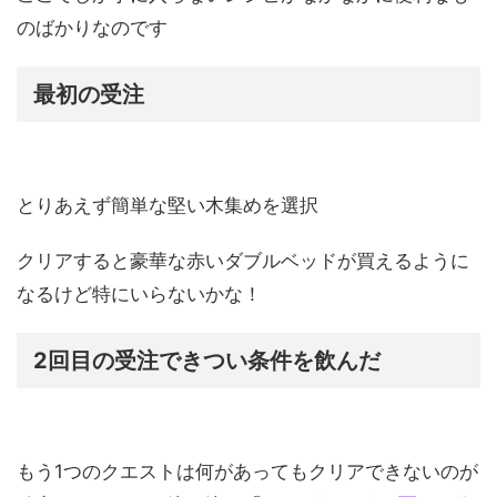
のばかりなのです
最初の受注
とりあえず簡単な堅い木集めを選択
クリアすると豪華な赤いダブルベッドが買えるように
なるけど特にいらないかな！
2回目の受注できつい条件を飲んだ
もう1つのクエストは何があってもクリアできないのが