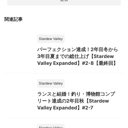
関連記事
Stardew Valley
パーフェクション達成！2年目冬から
3年目夏までの総仕上げ【Stardew
Valley Expanded】#2-8【最終回】
Stardew Valley
ランスと結婚！釣り・博物館コンプ
リート達成の2年目秋【Stardew
Valley Expanded】#2-7
Stardew Valley