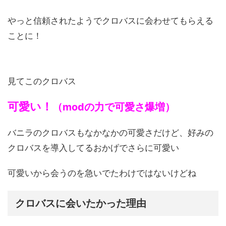
やっと信頼されたようでクロバスに会わせてもらえる
ことに！
見てこのクロバス
可愛い！
（modの力で可愛さ爆増）
バニラのクロバスもなかなかの可愛さだけど、好みの
クロバスを導入してるおかげでさらに可愛い
可愛いから会うのを急いでたわけではないけどね
クロバスに会いたかった理由