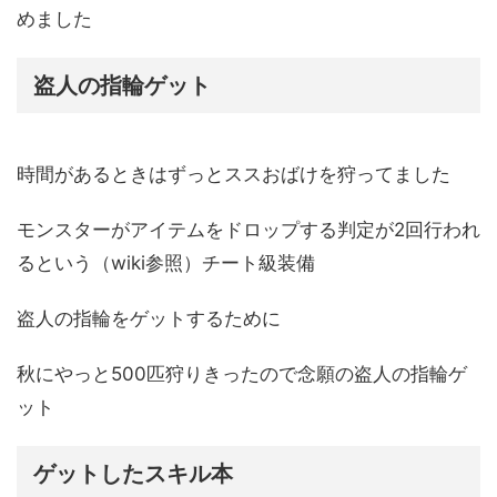
めました
盗人の指輪ゲット
時間があるときはずっとススおばけを狩ってました
モンスターがアイテムをドロップする判定が2回行われ
るという（wiki参照）チート級装備
盗人の指輪をゲットするために
秋にやっと500匹狩りきったので念願の盗人の指輪ゲ
ット
ゲットしたスキル本