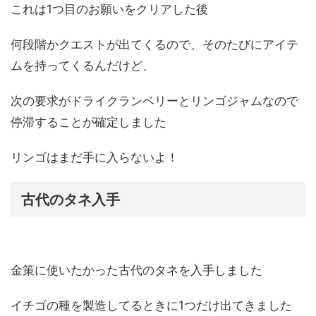
これは1つ目のお願いをクリアした後
何段階かクエストが出てくるので、そのたびにアイテ
ムを持ってくるんだけど、
次の要求がドライクランベリーとリンゴジャムなので
停滞することが確定しました
リンゴはまだ手に入らないよ！
古代のタネ入手
金策に使いたかった古代のタネを入手しました
イチゴの種を製造してるときに1つだけ出てきました