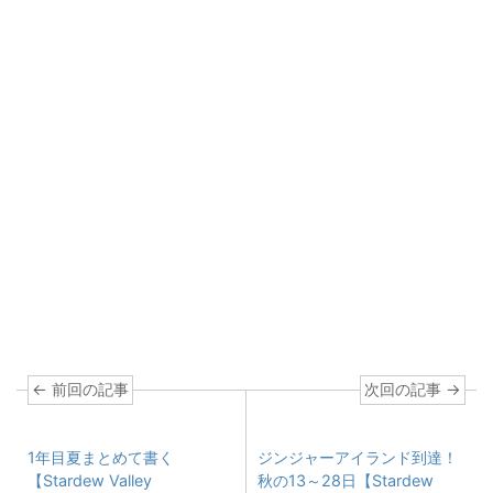
← 前回の記事
次回の記事 →
1年目夏まとめて書く
ジンジャーアイランド到達！
【Stardew Valley
秋の13～28日【Stardew