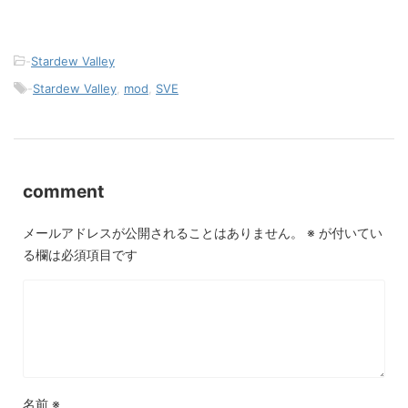
-
Stardew Valley
-
Stardew Valley
,
mod
,
SVE
comment
メールアドレスが公開されることはありません。
※
が付いてい
る欄は必須項目です
名前
※