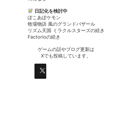
日記化を検討中
ぽこあぽケモン
牧場物語 風のグランドバザール
リズム天国 ミラクルスターズの続き
Factorioの続き
ゲームの話やブログ更新は
Xでも投稿しています。