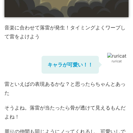
音楽に合わせて落雷が発生！タイミングよくワープし
て雷をよけよう
ruricat
キャラが可愛い！！
雷といえばの表現あるかな？と思ったらちゃんとあっ
た
そうよね。落雷が当たったら骨が透けて見えるもんだ
よね！
周りの仲間も同じようにノッてくれるし、可愛いしで