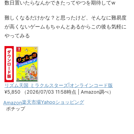
数日置いたらなんかできたってやつを期待してw
難しくなるだけかな？と思ったけど、そんなに難易度
が高くないゲームもちゃんとあるからこの後も気軽に
やってみる
リズム天国 ミラクルスターズ|オンラインコード版
¥5,850
（2026/07/03 11:58時点 | Amazon調べ）
楽天市場
Yahooショッピング
Amazon
ポチップ