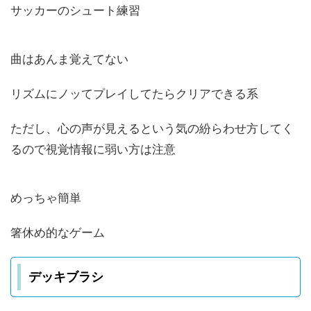
サッカーのシュート練習
曲はあんま覚えてない
リズムにノッてプレイしてたらクリアできる系
ただし、心の声が見えるという気の紛らわせ方してく
るので視覚情報に弱い方は注意
めっちゃ簡単
箸休め的なゲーム
デッキブラシ