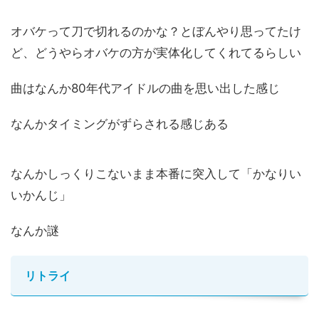
オバケって刀で切れるのかな？とぼんやり思ってたけ
ど、どうやらオバケの方が実体化してくれてるらしい
曲はなんか80年代アイドルの曲を思い出した感じ
なんかタイミングがずらされる感じある
なんかしっくりこないまま本番に突入して「かなりい
いかんじ」
なんか謎
リトライ