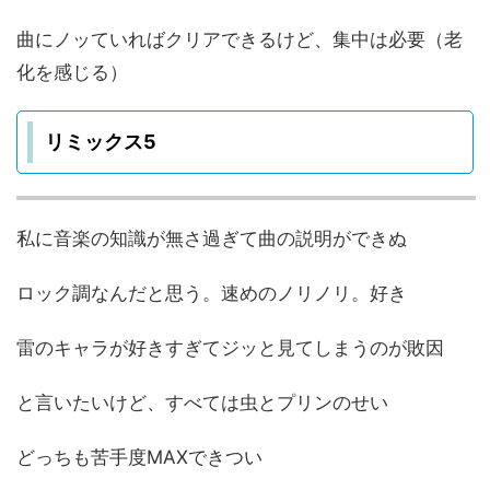
曲にノッていればクリアできるけど、集中は必要（老
化を感じる）
リミックス5
私に音楽の知識が無さ過ぎて曲の説明ができぬ
ロック調なんだと思う。速めのノリノリ。好き
雷のキャラが好きすぎてジッと見てしまうのが敗因
と言いたいけど、すべては虫とプリンのせい
どっちも苦手度MAXできつい