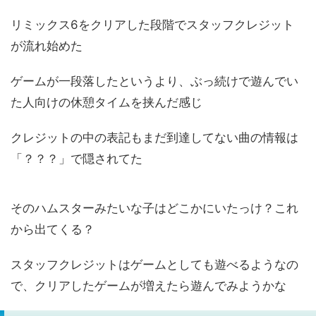
リミックス6をクリアした段階でスタッフクレジット
が流れ始めた
ゲームが一段落したというより、ぶっ続けで遊んでい
た人向けの休憩タイムを挟んだ感じ
クレジットの中の表記もまだ到達してない曲の情報は
「？？？」で隠されてた
そのハムスターみたいな子はどこかにいたっけ？これ
から出てくる？
スタッフクレジットはゲームとしても遊べるようなの
で、クリアしたゲームが増えたら遊んでみようかな