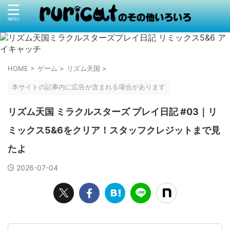
HOME
>
ゲーム
>
リズム天国
>
本サイトの記事内に広告が含まれる場合があります
リズム天国 ミラクルスターズ プレイ日記 #03｜リ
ミックス5&6をクリア！スタッフクレジットまで見
たよ
2026-07-04