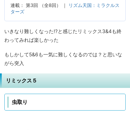
連載： 第3回 （全8回） ｜
リズム天国：ミラクルス
ターズ
いきなり難しくなった!?と感じたリミックス3&4も終
わってみれば楽しかった
もしかして5&6も一気に難しくなるのでは？と思いな
がら突入
リミックス５
虫取り