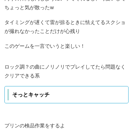
ちょっと気が散ったw
タイミングが遅くて雷が掠るときに怯えてるスクショ
が撮れなかったことだけが心残り
このゲームを一言でいうと楽しい！
ロック調？の曲にノリノリでプレイしてたら問題なく
クリアできる系
そっとキャッチ
プリンの検品作業をするよ