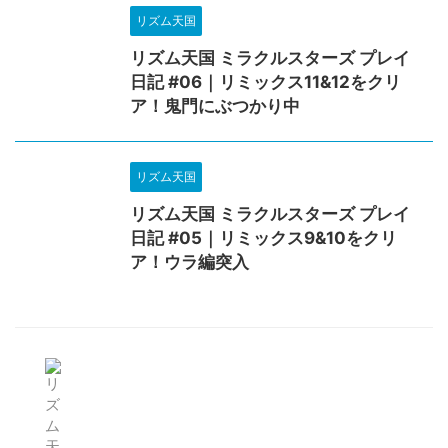
リズム天国
リズム天国 ミラクルスターズ プレイ
日記 #06｜リミックス11&12をクリ
ア！鬼門にぶつかり中
リズム天国
リズム天国 ミラクルスターズ プレイ
日記 #05｜リミックス9&10をクリ
ア！ウラ編突入