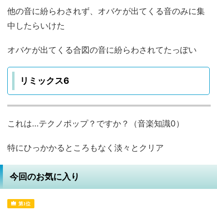
他の音に紛らわされず、オバケが出てくる音のみに集
中したらいけた
オバケが出てくる合図の音に紛らわされてたっぽい
リミックス6
これは…テクノポップ？ですか？（音楽知識0）
特にひっかかるところもなく淡々とクリア
今回のお気に入り