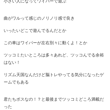
小さい人になってワイパーで遊ぶ
曲がワルって感じのノリノリ感で良き
いったいどこで遊んでるんだとか
この車はワイパーが左右別々に動くよ！とか
ツッコミたいところは多々あれど、ツッコんでる余裕
はない！
リズム天国なんだけど脳トレやってる気分になったゲ
ームでもある
君たちボスなの！？と最後までツッコミどころ満載だ
った