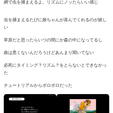
網で虫を捕まえるよ。リズムにノッたらいい感じ
虫を捕まえるたびに娘ちゃんが喜んでくれるのが嬉し
い
草原だと思ったらいつの間にか森の中になってるし
曲は悪くないんだろうけどあんまり聞いてない
必死にタイミング？リズム？をとらないとできなかっ
た
チュートリアルからボロボロだった