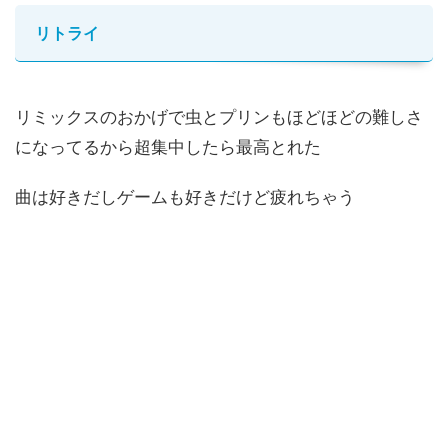
リトライ
リミックスのおかげで虫とプリンもほどほどの難しさ
になってるから超集中したら最高とれた
曲は好きだしゲームも好きだけど疲れちゃう