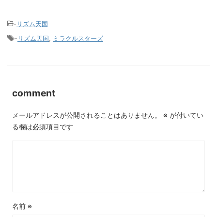
-
リズム天国
-
リズム天国
,
ミラクルスターズ
comment
メールアドレスが公開されることはありません。
※
が付いてい
る欄は必須項目です
名前
※