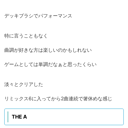
デッキブラシでパフォーマンス
特に言うこともなく
曲調が好きな方は楽しいのかもしれない
ゲームとしては単調だなぁと思ったくらい
淡々とクリアした
リミックス6に入ってから2曲連続で箸休めな感じ
THE A