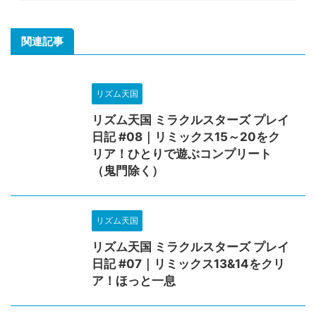
関連記事
リズム天国
リズム天国 ミラクルスターズ プレイ
日記 #08｜リミックス15～20をク
リア！ひとりで遊ぶコンプリート
（鬼門除く）
リズム天国
リズム天国 ミラクルスターズ プレイ
日記 #07｜リミックス13&14をクリ
ア！ほっと一息