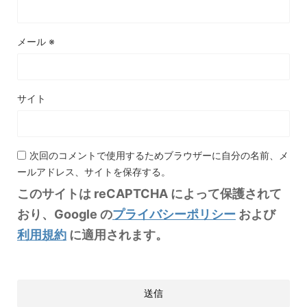
メール
※
サイト
次回のコメントで使用するためブラウザーに自分の名前、メ
ールアドレス、サイトを保存する。
このサイトは reCAPTCHA によって保護されて
おり、Google の
プライバシーポリシー
および
利用規約
に適用されます。