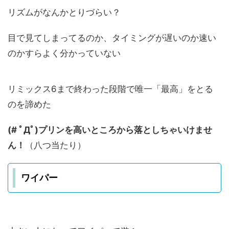
リズムがなんかとりづらい？
目で見てしまってるのか、タイミングが遅いのか速い
のかすらよく分かっていない
リミックス6まで終わった段階で唯一「最高」をとる
のを諦めた
(# ﾟДﾟ)プリンを高いところから落としちゃいけませ
ん！
（八つ当たり）
ワイパー