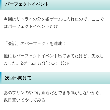
パーフェクトイベント
今回はリトライの分を各ゲームに入れたので、ここで
はパーフェクトイベントだけ
「会話」のパーフェクトを達成！
他にもパーフェクトイベント出てきてたけど、失敗し
ました。2ゲームほど(´；ω；`)ｳｩｩ
次回へ向けて
あのプリンのやつは直近だとできる気がしないから、
数日置いてやってみる