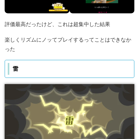
評価最高だったけど、これは超集中した結果
楽しくリズムにノッてプレイするってことはできなか
った
雷