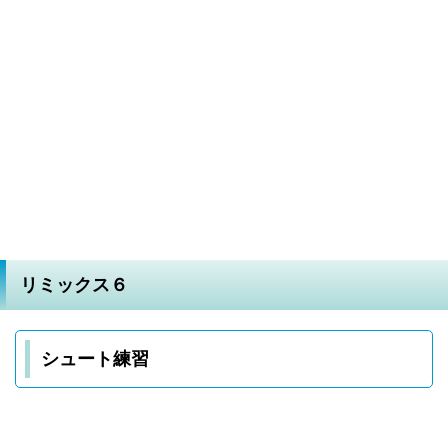
リミックス６
シュート練習