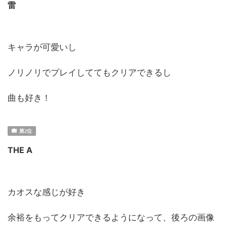
雷
キャラが可愛いし
ノリノリでプレイしててもクリアできるし
曲も好き！
THE A
カオスな感じが好き
余裕をもってクリアできるようになって、後ろの画像