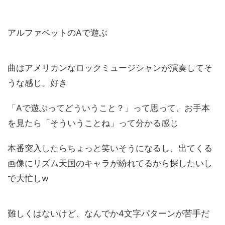
アルファベットのAで遊ぶ
曲はアメリカンなロックミュージシャンが演奏してそ
うな感じ。好き
「Aで遊ぶってどういうこと？」って思って、お手本
を見たら「そういうことね」って分かる感じ
本番突入したらちょっと笑いそうになるし、出てくる
画像にリズム天国のキャラが紛れてるから探したいし
で大忙しw
難しくはないけど、なんでか4文字パターンが苦手だ