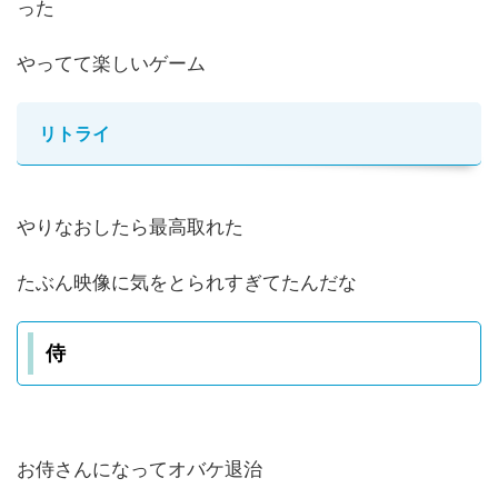
った
やってて楽しいゲーム
リトライ
やりなおしたら最高取れた
たぶん映像に気をとられすぎてたんだな
侍
お侍さんになってオバケ退治