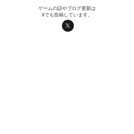
ゲームの話やブログ更新は
Xでも投稿しています。