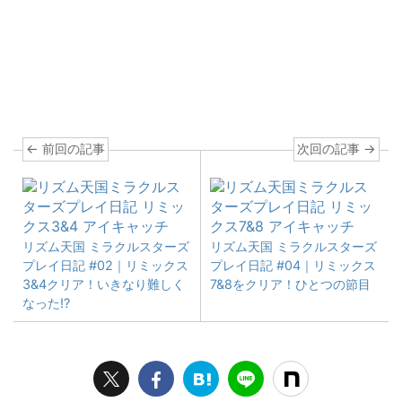
← 前回の記事
次回の記事 →
リズム天国 ミラクルスターズ
リズム天国 ミラクルスターズ
プレイ日記 #02｜リミックス
プレイ日記 #04｜リミックス
3&4クリア！いきなり難しく
7&8をクリア！ひとつの節目
なった!?