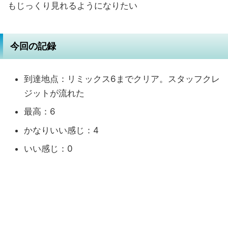
もじっくり見れるようになりたい
今回の記録
到達地点：リミックス6までクリア。スタッフクレ
ジットが流れた
最高：6
かなりいい感じ：4
いい感じ：0