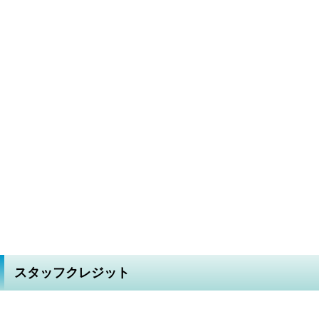
スタッフクレジット