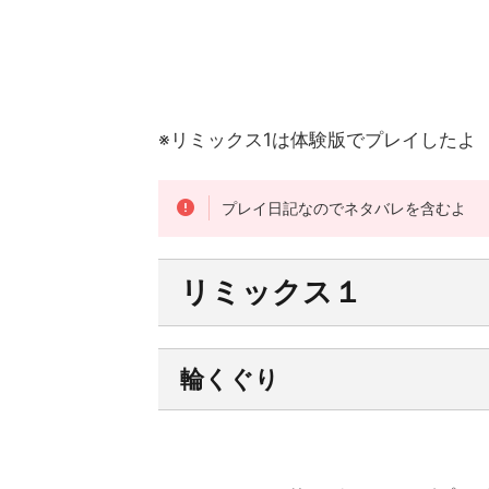
※リミックス1は体験版でプレイしたよ
プレイ日記なのでネタバレを含むよ
リミックス１
輪くぐり