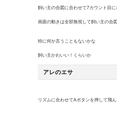
飼い主の合図に合わせて7カウント目
画面の動きは全部無視して飼い主の合
特に何か言うこともないかな
飼い主かわいい！くらいか
アレのエサ
リズムに合わせてAボタンを押して飛ん