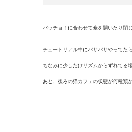
パッチョ！に合わせて傘を開いたり閉
チュートリアル中にバサバサやってた
ちなみに少しだけリズムからずれてる
あと、後ろの猫カフェの状態が何種類