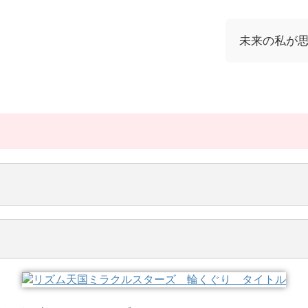
未来の私が