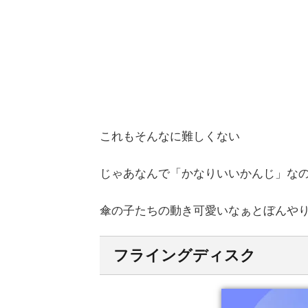
これもそんなに難しくない
じゃあなんで「かなりいいかんじ」な
傘の子たちの動き可愛いなぁとぼんやり見て
フライングディスク