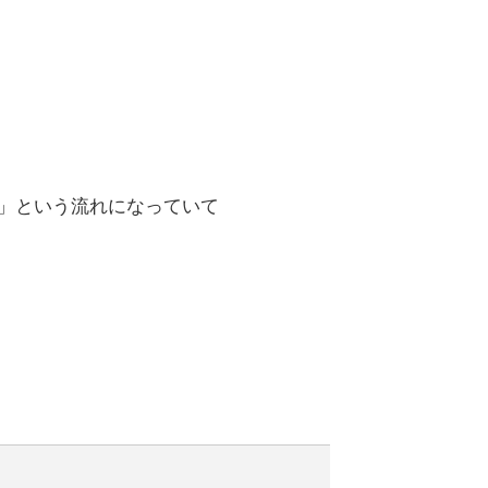
」という流れになっていて