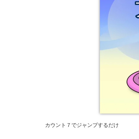
カウント７でジャンプするだけ