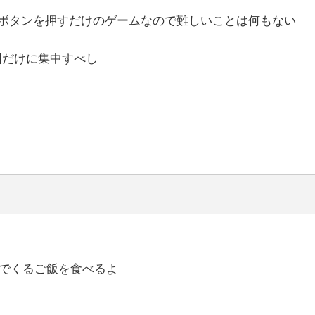
にボタンを押すだけのゲームなので難しいことは何もない
図だけに集中すべし
でくるご飯を食べるよ