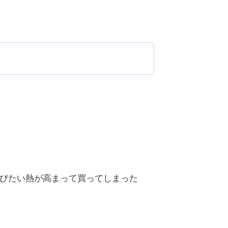
遊びたい熱が高まって買ってしまった