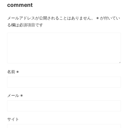
comment
メールアドレスが公開されることはありません。
※
が付いてい
る欄は必須項目です
名前
※
メール
※
サイト