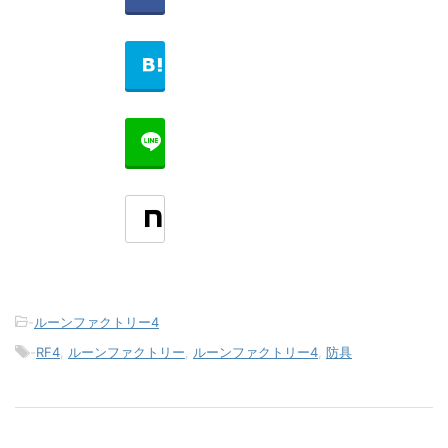
-
ルーンファクトリー4
-
RF4
,
ルーンファクトリー
,
ルーンファクトリー4
,
防具