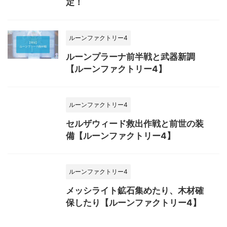
定！
ルーンファクトリー4
ルーンプラーナ前半戦と武器新調
【ルーンファクトリー4】
ルーンファクトリー4
セルザウィード救出作戦と前世の装
備【ルーンファクトリー4】
ルーンファクトリー4
メッシライト鉱石集めたり、木材確
保したり【ルーンファクトリー4】