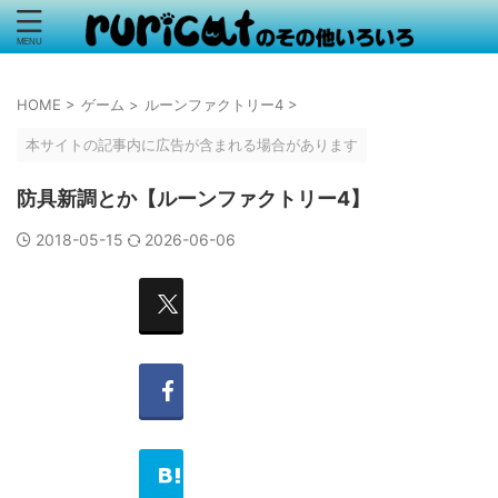
HOME
>
ゲーム
>
ルーンファクトリー4
>
本サイトの記事内に広告が含まれる場合があります
防具新調とか【ルーンファクトリー4】
2018-05-15
2026-06-06