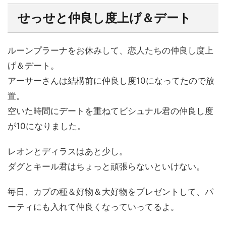
せっせと仲良し度上げ＆デート
ルーンプラーナをお休みして、恋人たちの仲良し度上
げ＆デート。
アーサーさんは結構前に仲良し度10になってたので放
置。
空いた時間にデートを重ねてビシュナル君の仲良し度
が10になりました。
レオンとディラスはあと少し。
ダグとキール君はちょっと頑張らないといけない。
毎日、カブの種＆好物＆大好物をプレゼントして、パ
ーティにも入れて仲良くなっていってるよ。