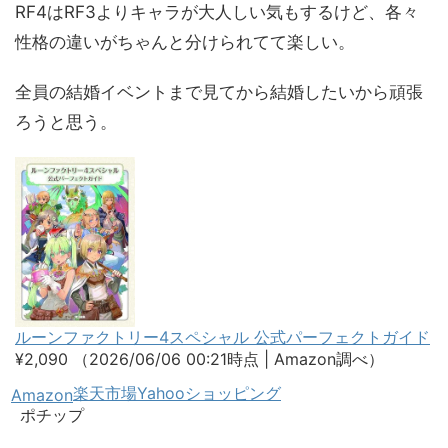
RF4はRF3よりキャラが大人しい気もするけど、各々
性格の違いがちゃんと分けられてて楽しい。
全員の結婚イベントまで見てから結婚したいから頑張
ろうと思う。
ルーンファクトリー4スペシャル 公式パーフェクトガイド
¥2,090
（2026/06/06 00:21時点 | Amazon調べ）
楽天市場
Yahooショッピング
Amazon
ポチップ