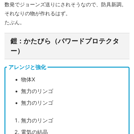
数発でジョーンズ送りにされそうなので、防具新調。
それなりの物が作れるはず。
たぶん。
鎧：かたびら（パワードプロテクタ
ー）
アレンジと強化
物体X
無力のリンゴ
無力のリンゴ
無力のリンゴ
電気の結晶