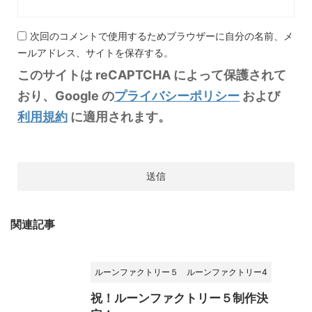
次回のコメントで使用するためブラウザーに自分の名前、メ
ールアドレス、サイトを保存する。
このサイトは reCAPTCHA によって保護されて
おり、Google の
プライバシーポリシー
および
利用規約
に適用されます。
関連記事
ルーンファクトリー５
ルーンファクトリー4
祝！ルーンファクトリー５制作決