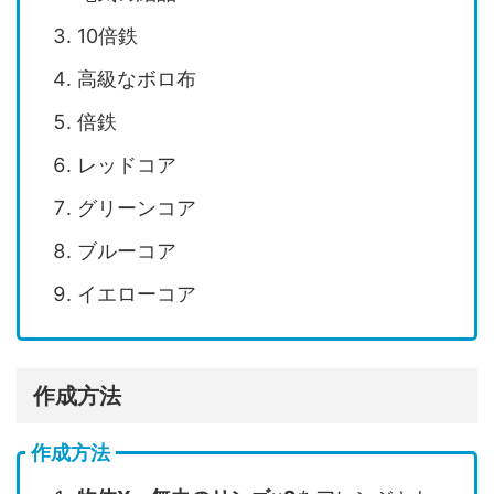
10倍鉄
高級なボロ布
倍鉄
レッドコア
グリーンコア
ブルーコア
イエローコア
作成方法
作成方法