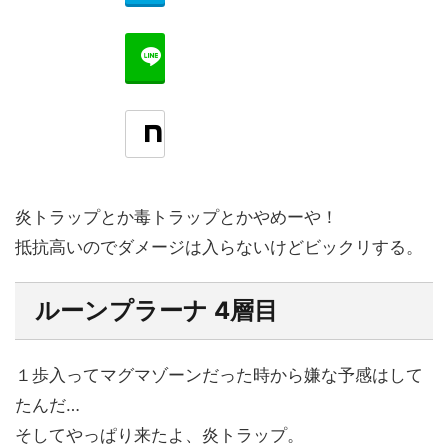
炎トラップとか毒トラップとかやめーや！
抵抗高いのでダメージは入らないけどビックリする。
ルーンプラーナ 4層目
１歩入ってマグマゾーンだった時から嫌な予感はして
たんだ…
そしてやっぱり来たよ、炎トラップ。