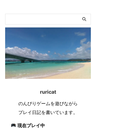
ruricat
のんびりゲームを遊びながら
プレイ日記を書いています。
現在プレイ中